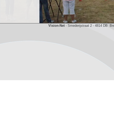
Vision-Net
- Smederijstraat 2 - 4814 DB Br