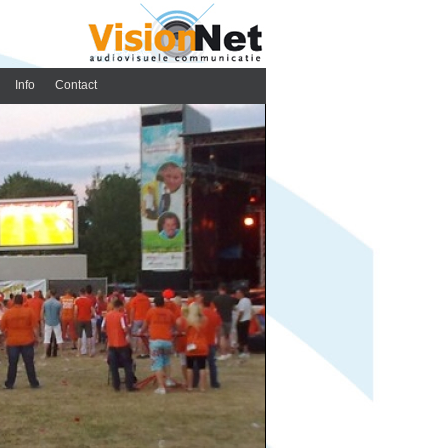
Info
Contact